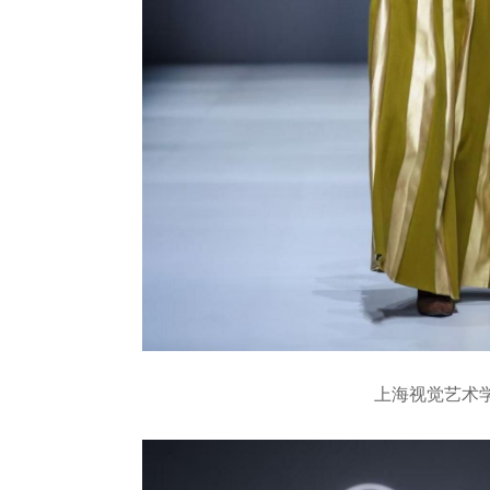
上海视觉艺术