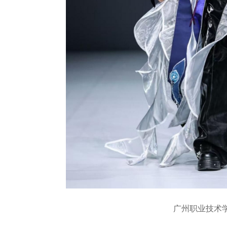
广州职业技术