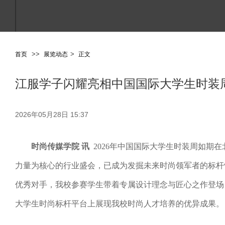
>
>
>
首页
展览动态
正文
江服学子闪耀亮相中国国际大学生时装
2026年05月28日 15:37
时尚传媒学院 讯
2026年中国国际大学生时装周如期在
力量为核心的行业盛会，已成为发掘未来时尚领军者的标杆
优秀对手，我校参赛学生带着专属设计理念与匠心之作登场
大学生时尚标杆平台上展现我校时尚人才培养的优异成果。