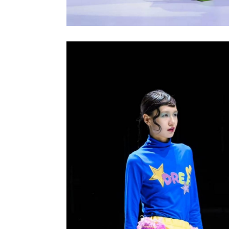
点击进入搜索或按ESC关闭