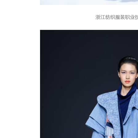
浙江纺织服装职业