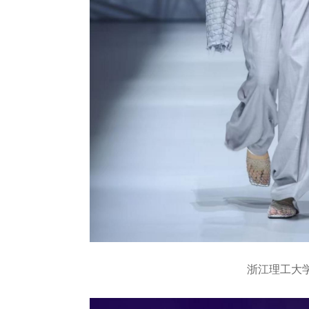
浙江理工大