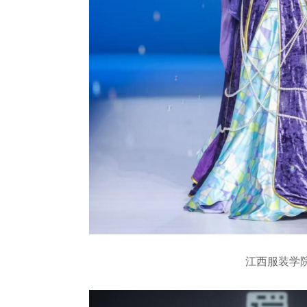
江西服装学