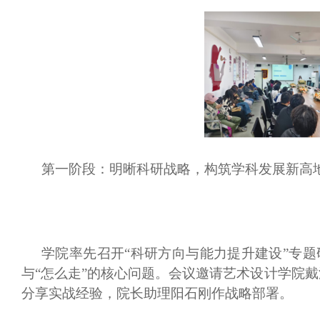
第一阶段：明晰科研战略，构筑学科发展新高
学院率先召开
“科研方向与能力提升建设”专题
与“怎么走”的核心问题。会议邀请艺术设计学院
分享实战经验，院长助理阳石刚作战略部署。