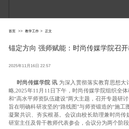
>
>
>
首页
教学工作
正文
锚定方向 强师赋能：时尚传媒学院召
2025年11月16日 22:57
时尚传媒学院
讯
为深入贯彻落实教育思想大
略
,2025年11月11日下午，时尚传媒学院组织
和“高水平师资队伍建设”两大主题，召开专题研
旨在明确科研攻坚的“路线图”与师资锻造的“施工
凝聚共识、夯实根基。会议由校长助理兼时尚传
研室主任及骨干教师代表参会，会议分为两个阶段