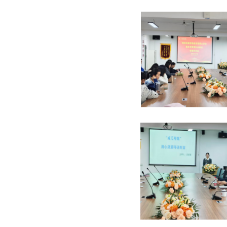
点击进入搜索或按ESC关闭