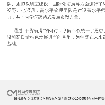
队、虚拟教研室建设、国际化拓展等方面进行了
视野。他强调，高水平管理团队是建设高水平
力，共同为学院跨越式发展贡献力量。
通过
“干货满满”的研讨，学院不仅统一了思
设和高质量特色发展进军的号角，为学院在未来
基础。
版权所有 © 江西服装学院传媒学院 / 赣ICP备10039564号 赣公网安备