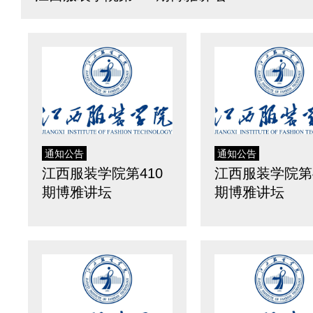
通知公告
通知公告
江西服装学院第410
江西服装学院第4
期博雅讲坛
期博雅讲坛