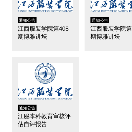
通知公告
通知公告
江西服装学院第408
江西服装学院第4
期博雅讲坛
期博雅讲坛
通知公告
江服本科教育审核评
估自评报告