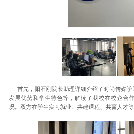
首先，阳石刚院长助理详细介绍了时尚传媒学
发展优势和学生特色等，解读了我校在校企合
况。双方在学生实习就业、共建课程、共育人才等