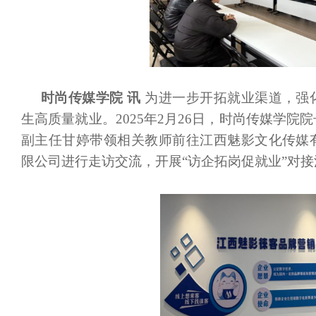
时尚传媒学院
讯
为进一步开拓就业渠道，强
生高质量就业。
2025年2月26日，时尚传媒学
副主任甘婷带领相关教师前往江西魅影文化传媒
限公司进行走访交流，开展“访企拓岗促就业”对