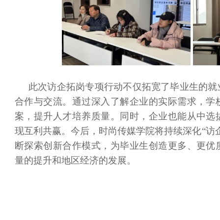
此次访企拓岗专项行动不仅拓宽了毕业生的就
合作与交流。通过深入了解企业的实际需求，学
案，提升人才培养质量。同时，企业也能从中选
现互利共赢。今后，时尚传媒学院将持续深化
“访
断探索创新合作模式，为毕业生创造更多、更优
量的提升和地区经济的发展。