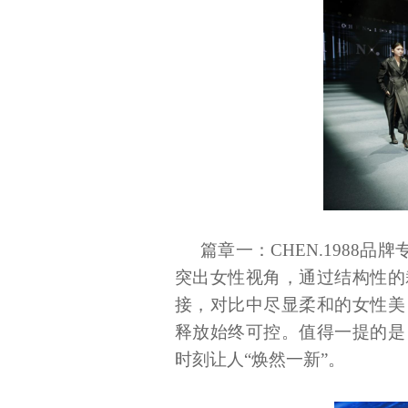
篇章一：
CHEN.1988
突出女性视角，通过结构性的
接，对比中尽显柔和的女性美
释放始终可控。值得一提的是
时刻让人“焕然一新”。