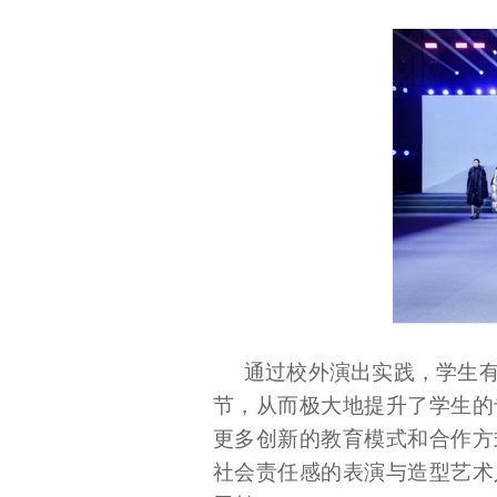
通过校外演出实践，学生
节，从而极大地提升了学生的
更多创新的教育模式和合作方
社会责任感的表演与造型艺术