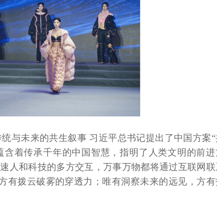
传统与未来的共生叙事 习近平总书记提出了中国方案“
蕴含着传承千年的中国智慧，指明了人类文明的前进
加速人和科技的多方交互，万事万物都将通过互联网联
方有拨云破雾的穿透力；唯有洞察未来的远见，方有