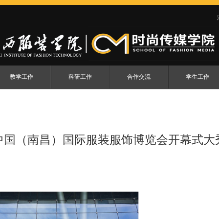
教学工作
科研工作
合作交流
学生工作
中国（南昌）国际服装服饰博览会开幕式大