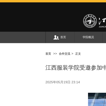
首页
学院概况
>
>
>
首页
合作交流
正文
江西服装学院受邀参加
2025年05月19日 23:14