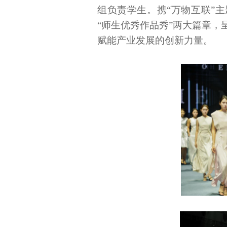
组负责学生。携“万物互联”主题
“师生优秀作品秀”两大篇章
赋能产业发展的创新力量。