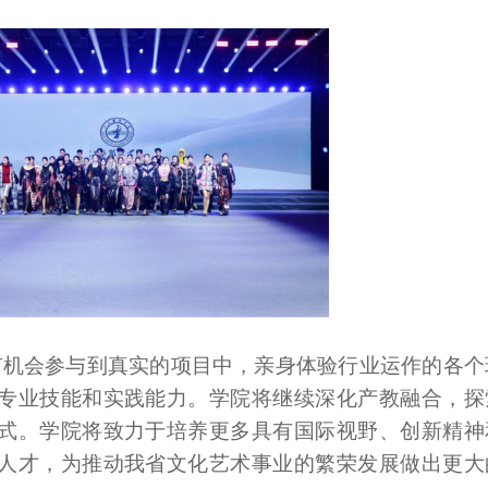
有机会参与到真实的项目中，亲身体验行业运作的各个
专业技能和实践能力。学院将继续深化产教融合，探
式。学院将致力于培养更多具有国际视野、创新精神
人才，为推动我省文化艺术事业的繁荣发展做出更大