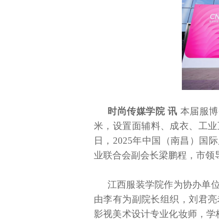
时尚传媒学院
讯
本届服博
米，设置面辅料、成衣、工业
日，2025年中国（南昌）
业联合会副会长梁鹏程，市领
江西服装学院作为协办单
由李有为副院长组织，刘君亮
影视美术设计专业化妆师，学校协