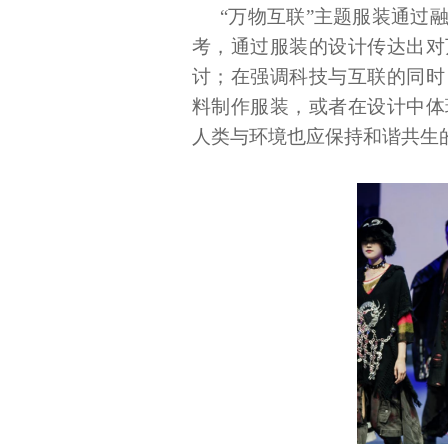
“万物互联”主题服装通过
考，通过服装的设计传达出对
讨；在强调科技与互联的同时
料制作服装，或者在设计中体
人类与环境也应保持和谐共生