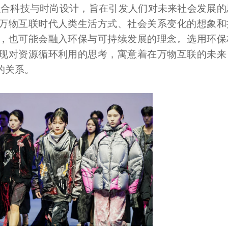
融合科技与时尚设计，旨在引发人们对未来社会发展的
万物互联时代人类生活方式、社会关系变化的想象和
，也可能会融入环保与可持续发展的理念。选用环保
现对资源循环利用的思考，寓意着在万物互联的未来
的关系。