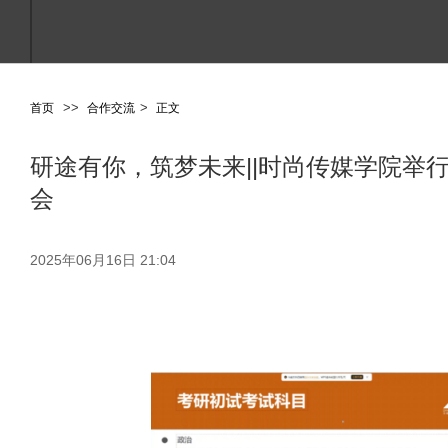
>
>
>
首页
合作交流
正文
研途有你，筑梦未来||时尚传媒学院举
会
2025年06月16日 21:04