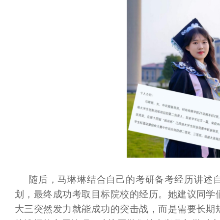
随后，马琳琳结合自己的考研备考经历讲述
划，最终成功考取目标院校的经历。她建议同学
大三突然发力就能成功的突击战，而是需要长期