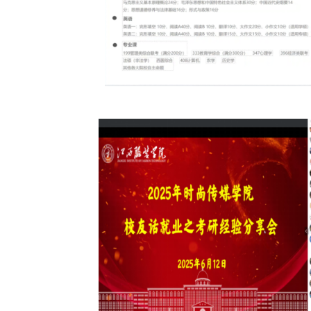
点击进入搜索或按ESC关闭