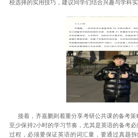
校选择的实用技巧，建议同学们结合兴趣与学科实
接着，齐嘉鹏则着重分享考研公共课的备考策
至少保持
2小时的学习节奏，尤其是英语的备考必
过程，必须要保证英语的词汇量，要通过真题拆