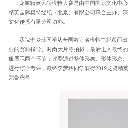
龙腾精英风尚模特大赛是由中国国际文化中心
精英国际模特经纪（北京）有限公司联合主办、深
文化传播有限公司协办。
我院李梦玲同学从全国数万名模特中脱颖而出
业的赛前指导、时尚大片等拍摄，最后进入最终的
服展示两个环节，评委通过整体形象、形体形态、
进行综合考评，最终李梦玲同学获得2019龙腾精
荣誉称号。