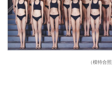
（模特合照