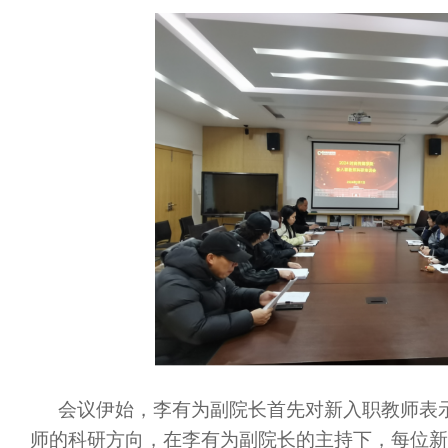
会议伊始，李有为副院长首先对新入职教师表
师的科研方向，在李有为副院长的主持下，每位新