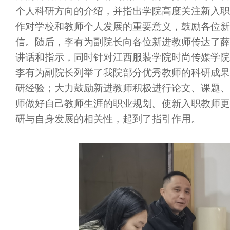
个人科研方向的介绍，并指出学院高度关注新入职
作对学校和教师个人发展的重要意义，鼓励各位新
信。随后，李有为副院长向各位新进教师传达了薛
讲话和指示，同时针对江西服装学院时尚传媒学院
李有为副院长列举了我院部分优秀教师的科研成果
研经验；大力鼓励新进教师积极进行论文、课题、
师做好自己教师生涯的职业规划。使新入职教师更
研与自身发展的相关性，起到了指引作用。