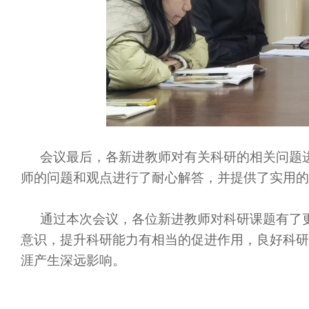
会议最后，各新进教师对有关科研的相关问题
师的问题和观点进行了耐心解答，并提供了实用的
通过本次会议，各位新进教师对科研课题有了
意识，提升科研能力有相当的促进作用，良好科研
涯产生深远影响。