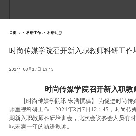
>
>
>
首页
科研工作
科研动态
时尚传媒学院召开新入职教师科研工作
点击进入搜索或按ESC关闭
2024年03月17日 13:43
时尚传媒学院召开新入职教
【时尚传媒学院讯
宋浩撰稿】 为促进时尚传
师重视科研工作。2024年3月7日12：45，时尚传媒学
期新入职教师科研培训会，此次会议参会人员有时
职未满一年的新进教师。