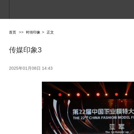
>
>
>
首页
时传印象
正文
传媒印象3
2025年01月08日 14:43