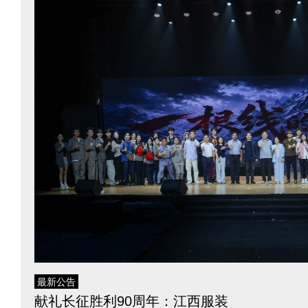
点击进入搜索或按ESC关闭
最新公告
献礼长征胜利90周年：江西服装