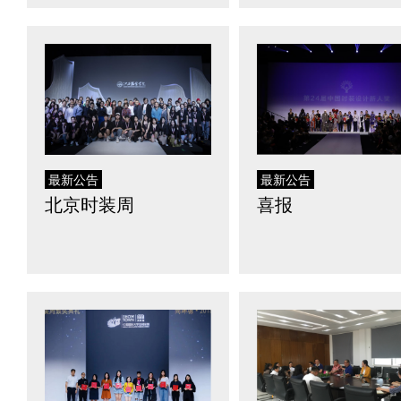
最新公告
最新公告
北京时装周
喜报