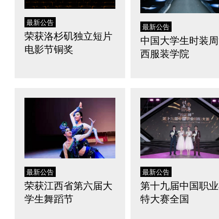
最新公告
最新公告
荣获洛杉矶独立短片
中国大学生时装周
电影节铜奖
西服装学院
最新公告
最新公告
荣获江西省第六届大
第十九届中国职业
学生舞蹈节
特大赛全国