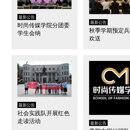
最新公告
最新公告
时尚传媒学院分团委
秋季学期预定兵
学生会纳
欢送
最新公告
社会实践队开展红色
走读活动
最新公告