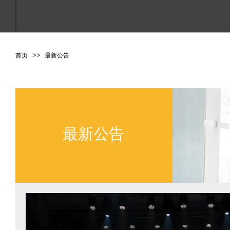
>
>
首页
最新公告
最新公告