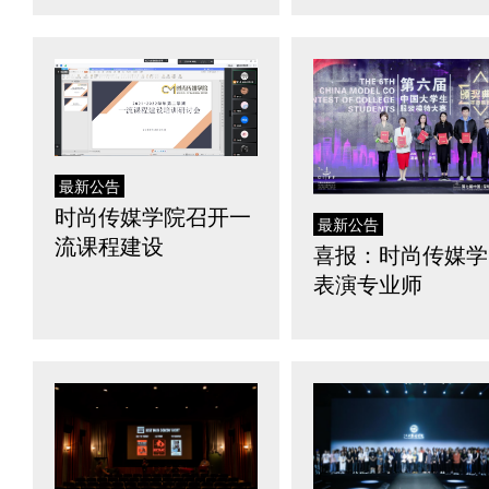
最新公告
时尚传媒学院召开一
最新公告
流课程建设
喜报：时尚传媒学
表演专业师