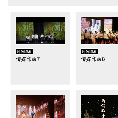
时传印象
时传印象
传媒印象7
传媒印象8