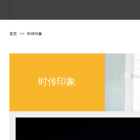
>
>
首页
时传印象
点击进入搜索或按ESC关闭
时传印象