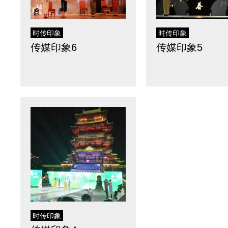
时传印象
时传印象
传媒印象5
传媒印象6
时传印象